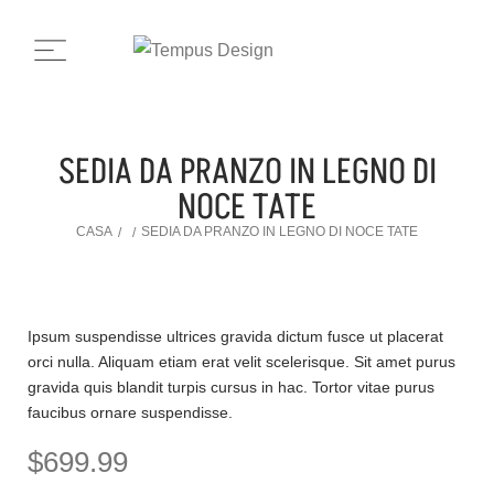
SEDIA DA PRANZO IN LEGNO DI
NOCE TATE
CASA
SEDIA DA PRANZO IN LEGNO DI NOCE TATE
/
/
Ipsum suspendisse ultrices gravida dictum fusce ut placerat
orci nulla. Aliquam etiam erat velit scelerisque. Sit amet purus
gravida quis blandit turpis cursus in hac. Tortor vitae purus
faucibus ornare suspendisse.
$
699.99