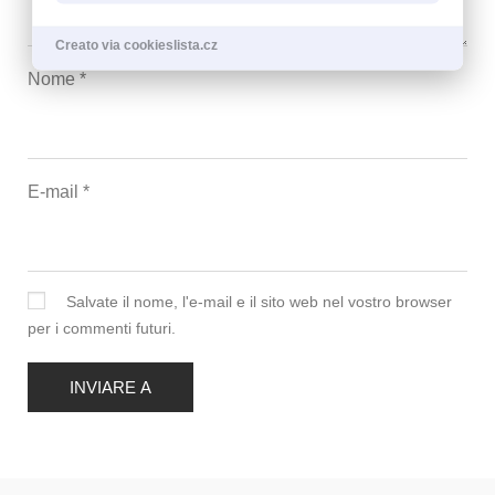
Creato via cookieslista.cz
Nome
*
E-mail
*
Salvate il nome, l'e-mail e il sito web nel vostro browser
per i commenti futuri.