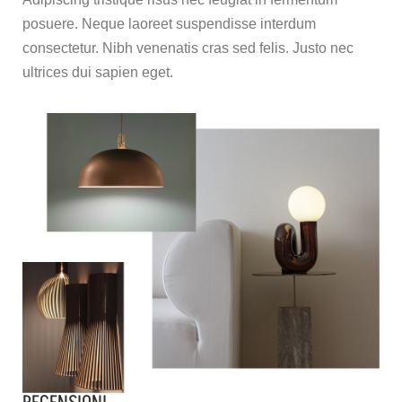
posuere. Neque laoreet suspendisse interdum
consectetur. Nibh venenatis cras sed felis. Justo nec
ultrices dui sapien eget.