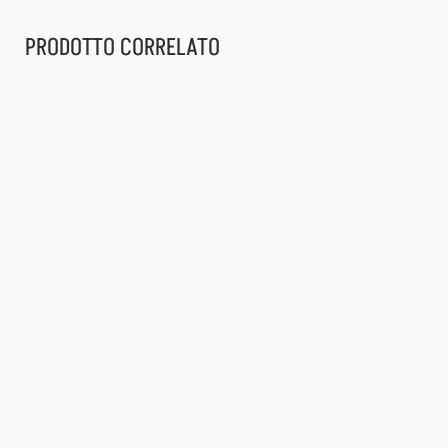
PRODOTTO CORRELATO