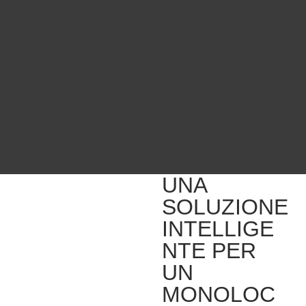
UNA
SOLUZIONE
INTELLIGE
NTE PER
UN
MONOLOC