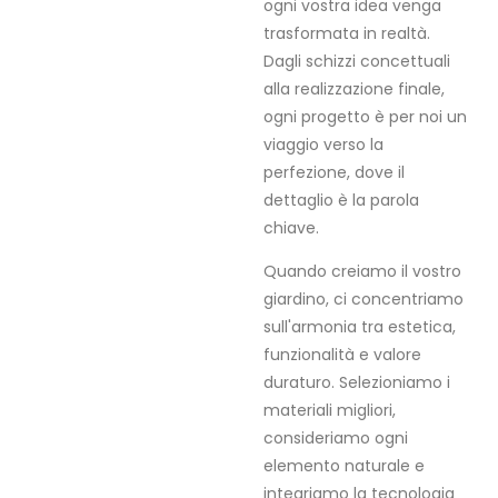
ogni vostra idea venga
trasformata in realtà.
Dagli schizzi concettuali
alla realizzazione finale,
ogni progetto è per noi un
viaggio verso la
perfezione, dove il
dettaglio è la parola
chiave.
Quando creiamo il vostro
giardino, ci concentriamo
sull'armonia tra estetica,
funzionalità e valore
duraturo. Selezioniamo i
materiali migliori,
consideriamo ogni
elemento naturale e
integriamo la tecnologia