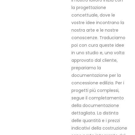
Il nostro lavoro inizia con
la progettazione
concettuale, dove le
vostre idee incontrano la
nostra arte e le nostre
conoscenze. Traduciamo
poi con cura queste idee
in uno studio e, una volta
approvato dal cliente,
prepariamo la
documentazione per la
concessione edilizia. Per i
progetti più complessi,
segue il completamento
della documentazione
dettagliata. La distinta
delle quantità e i prezzi
indicativi della costruzione