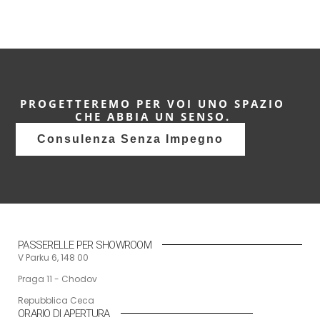
PROGETTEREMO PER VOI UNO SPAZIO
CHE ABBIA UN SENSO.
Consulenza Senza Impegno
PASSERELLE PER SHOWROOM
V Parku 6, 148 00
Praga 11 - Chodov
Repubblica Ceca
ORARIO DI APERTURA