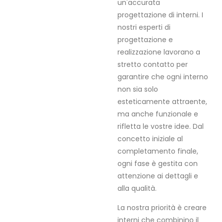
un'accurata
progettazione di interni. I
nostri esperti di
progettazione e
realizzazione lavorano a
stretto contatto per
garantire che ogni interno
non sia solo
esteticamente attraente,
ma anche funzionale e
rifletta le vostre idee. Dal
concetto iniziale al
completamento finale,
ogni fase è gestita con
attenzione ai dettagli e
alla qualità.
La nostra priorità è creare
interni che combinino il