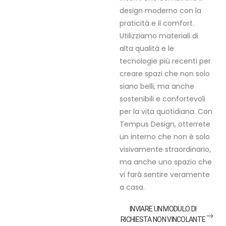
design moderno con la
praticità e il comfort.
Utilizziamo materiali di
alta qualità e le
tecnologie più recenti per
creare spazi che non solo
siano belli, ma anche
sostenibili e confortevoli
per la vita quotidiana. Con
Tempus Design, otterrete
un interno che non è solo
visivamente straordinario,
ma anche uno spazio che
vi farà sentire veramente
a casa.
INVIARE UN MODULO DI
RICHIESTA NON VINCOLANTE