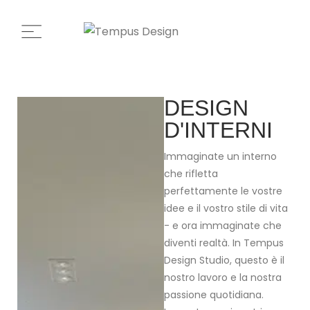
DESIGN
D'INTERNI
Immaginate un interno
che rifletta
perfettamente le vostre
idee e il vostro stile di vita
- e ora immaginate che
diventi realtà. In Tempus
Design Studio, questo è il
nostro lavoro e la nostra
passione quotidiana.