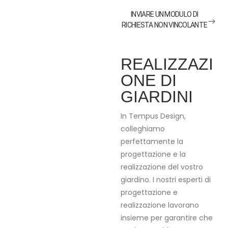
INVIARE UN MODULO DI
RICHIESTA NON VINCOLANTE
REALIZZAZI
ONE DI
GIARDINI
In Tempus Design,
colleghiamo
perfettamente la
progettazione e la
realizzazione del vostro
giardino. I nostri esperti di
progettazione e
realizzazione lavorano
insieme per garantire che