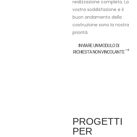
realizzazione completa. La
vostra soddisfazione e il
buon andamento della
costruzione sono la nostra
priorità.
INVIARE UN MODULO DI
RICHIESTA NON VINCOLANTE
PROGETTI
PER