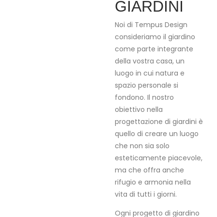
GIARDINI
Noi di Tempus Design
consideriamo il giardino
come parte integrante
della vostra casa, un
luogo in cui natura e
spazio personale si
fondono. Il nostro
obiettivo nella
progettazione di giardini è
quello di creare un luogo
che non sia solo
esteticamente piacevole,
ma che offra anche
rifugio e armonia nella
vita di tutti i giorni.
Ogni progetto di giardino