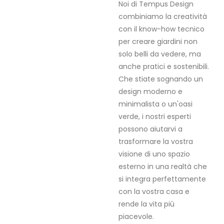
Noi di Tempus Design
combiniamo la creatività
con il know-how tecnico
per creare giardini non
solo belli da vedere, ma
anche pratici e sostenibili.
Che stiate sognando un
design moderno e
minimalista o un'oasi
verde, i nostri esperti
possono aiutarvi a
trasformare la vostra
visione di uno spazio
esterno in una realtà che
si integra perfettamente
con la vostra casa e
rende la vita più
piacevole.