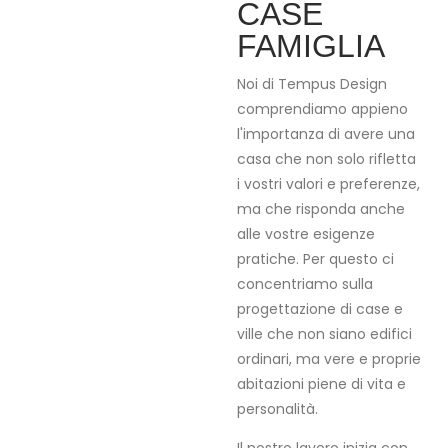
CASE
FAMIGLIA
Noi di Tempus Design
comprendiamo appieno
l'importanza di avere una
casa che non solo rifletta
i vostri valori e preferenze,
ma che risponda anche
alle vostre esigenze
pratiche. Per questo ci
concentriamo sulla
progettazione di case e
ville che non siano edifici
ordinari, ma vere e proprie
abitazioni piene di vita e
personalità.