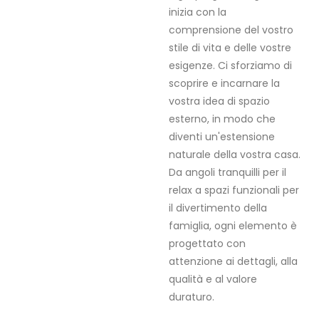
inizia con la
comprensione del vostro
stile di vita e delle vostre
esigenze. Ci sforziamo di
scoprire e incarnare la
vostra idea di spazio
esterno, in modo che
diventi un'estensione
naturale della vostra casa.
Da angoli tranquilli per il
relax a spazi funzionali per
il divertimento della
famiglia, ogni elemento è
progettato con
attenzione ai dettagli, alla
qualità e al valore
duraturo.