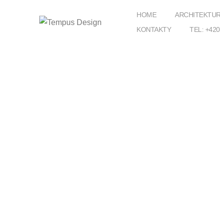
HOME
ARCHITEKTU
KONTAKTY
TEL: +420