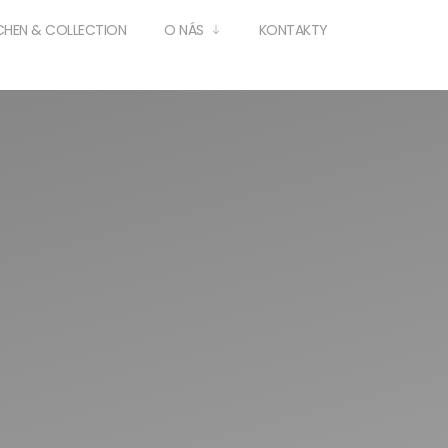
CHEN & COLLECTION
O NÁS
KONTAKTY